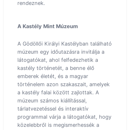
rendeznek.
A Kastély Mint Múzeum
A Gödöllői Királyi Kastélyban található
múzeum egy időutazásra invitálja a
látogatókat, ahol felfedezhetik a
kastély történetét, a benne élő
emberek életét, és a magyar
történelem azon szakaszait, amelyek
a kastély falai között zajlottak. A
múzeum számos kiállítással,
tárlatvezetéssel és interaktív
programmal várja a látogatókat, hogy
közelebbről is megismerhessék a