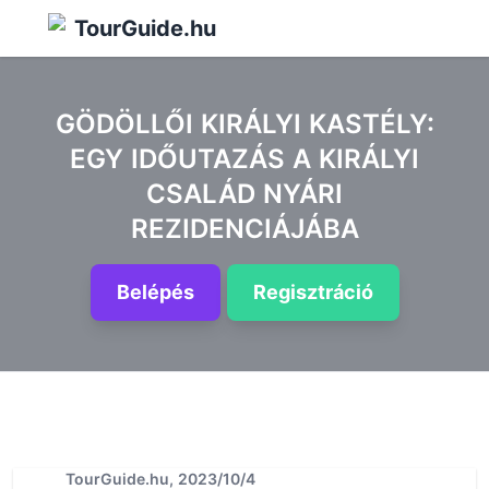
TourGuide.hu
GÖDÖLLŐI KIRÁLYI KASTÉLY:
EGY IDŐUTAZÁS A KIRÁLYI
CSALÁD NYÁRI
REZIDENCIÁJÁBA
Belépés
Regisztráció
TourGuide.hu, 2023/10/4