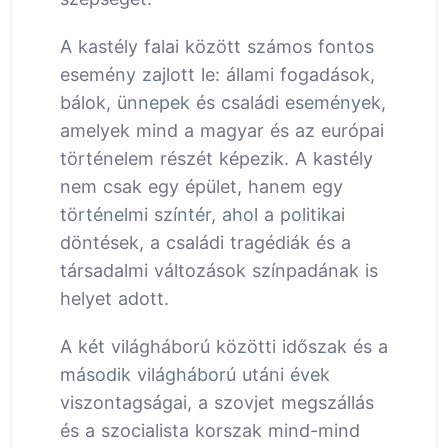
A kastély falai között számos fontos
esemény zajlott le: állami fogadások,
bálok, ünnepek és családi események,
amelyek mind a magyar és az európai
történelem részét képezik. A kastély
nem csak egy épület, hanem egy
történelmi színtér, ahol a politikai
döntések, a családi tragédiák és a
társadalmi változások színpadának is
helyet adott.
A két világháború közötti időszak és a
második világháború utáni évek
viszontagságai, a szovjet megszállás
és a szocialista korszak mind-mind