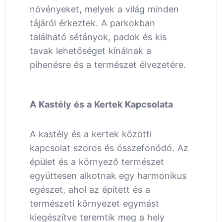
növényeket, melyek a világ minden
tájáról érkeztek. A parkokban
található sétányok, padok és kis
tavak lehetőséget kínálnak a
pihenésre és a természet élvezetére.
A Kastély és a Kertek Kapcsolata
A kastély és a kertek közötti
kapcsolat szoros és összefonódó. Az
épület és a környező természet
együttesen alkotnak egy harmonikus
egészet, ahol az épített és a
természeti környezet egymást
kiegészítve teremtik meg a hely